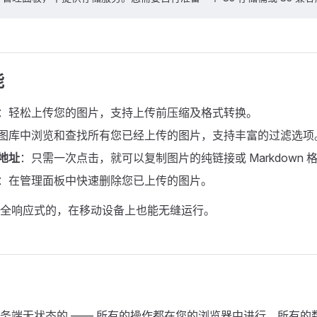
能
：轻松上传您的图片，支持上传前压缩及格式转换。
图库中浏览和查找所有您已经上传的图片，支持丰富的过滤选项
地址
：只需一次点击，就可以复制图片的纯链接或 Markdown 
：在管理面板中快速删除您已上传的图片。
全响应式的，在移动设备上也能无缝运行。
务端无状态的 —— 所有的操作都在您的浏览器中进行，所有的