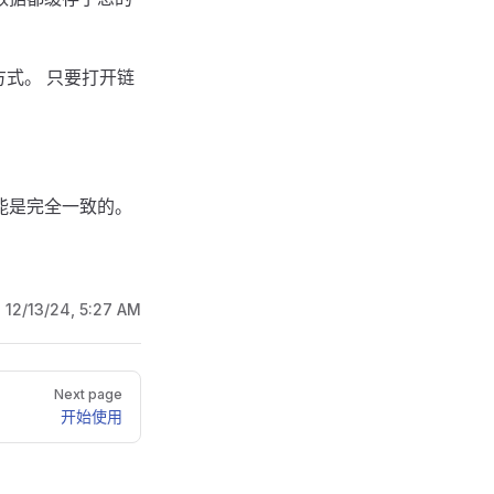
式。 只要打开链
能是完全一致的。
:
12/13/24, 5:27 AM
Next page
开始使用