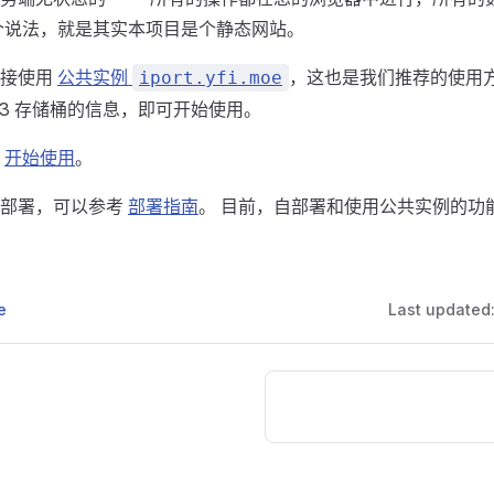
个说法，就是其实本项目是个静态网站。
直接使用
公共实例
，这也是我们推荐的使用方
iport.yfi.moe
S3 存储桶的信息，即可开始使用。
考
开始使用
。
行部署，可以参考
部署指南
。 目前，自部署和使用公共实例的功
e
Last updated