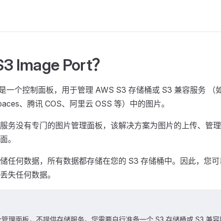
 Image Port？
ort 是一个控制面板，用于管理 AWS S3 存储桶或 S3 兼容服务 （如 Cl
an Spaces、腾讯 COS、阿里云 OSS 等）中的图片。
服务没有专门的图片管理面板，该解决方案为图片的上传、管理
面。
储任何数据，所有数据都存储在您的 S3 存储桶中。因此，您
丢失任何数据。
管理面板，不提供存储服务。您需要自行准备一个 S3 存储桶或 S3 兼